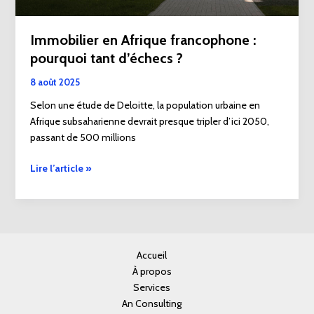
Immobilier en Afrique francophone :
pourquoi tant d’échecs ?
8 août 2025
Selon une étude de Deloitte, la population urbaine en
Afrique subsaharienne devrait presque tripler d’ici 2050,
passant de 500 millions
Lire l’article »
Accueil
À propos
Services
An Consulting