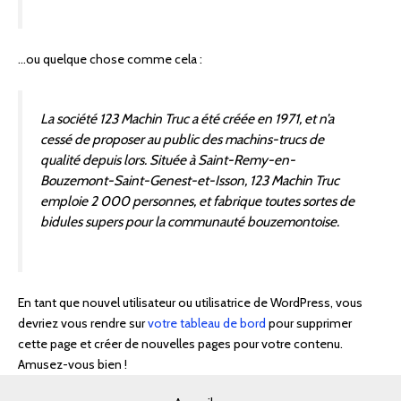
…ou quelque chose comme cela :
La société 123 Machin Truc a été créée en 1971, et n’a
cessé de proposer au public des machins-trucs de
qualité depuis lors. Située à Saint-Remy-en-
Bouzemont-Saint-Genest-et-Isson, 123 Machin Truc
emploie 2 000 personnes, et fabrique toutes sortes de
bidules supers pour la communauté bouzemontoise.
En tant que nouvel utilisateur ou utilisatrice de WordPress, vous
devriez vous rendre sur
votre tableau de bord
pour supprimer
cette page et créer de nouvelles pages pour votre contenu.
Amusez-vous bien !